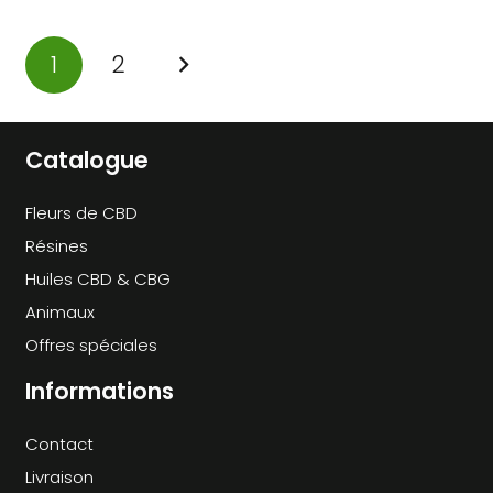
1
2
Catalogue
Fleurs de CBD
Résines
Huiles CBD & CBG
Animaux
Offres spéciales
Informations
Contact
Livraison