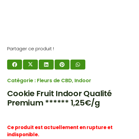
Partager ce produit !
Catégorie :
Fleurs de CBD
,
Indoor
Cookie Fruit Indoor Qualité
Premium ****** 1,25€/g
Ce produit est actuellement en rupture et
indisponible.