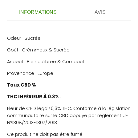
INFORMATIONS
AVIS
Odeur : Sucrée
Goût : Crémmeux & Sucrée
Aspect : Bien calibrée & Compact
Provenance : Europe
Taux CBD %
THC INFÉRIEUR À 0.3%.
Fleur de CBD légal<0,3% THC. Conforme à la législation
communautaire sur le CBD appuyé par règlement UE
N°1308/2013-1307/2013
Ce produit ne doit pas être fumé.