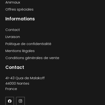
Animaux
Offres spéciales
Informations
Contact
Livraison
Politique de confidentialité
Mentions légales
Conditions générales de vente
Contact
41-43 Quai de Malakoff
44000 Nantes
France