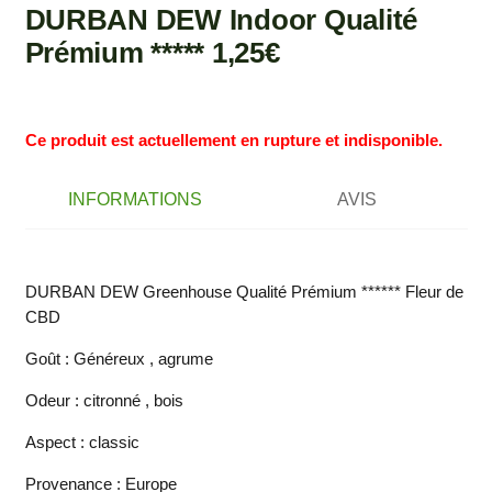
DURBAN DEW Indoor Qualité
Prémium ***** 1,25€
Ce produit est actuellement en rupture et indisponible.
INFORMATIONS
AVIS
DURBAN DEW Greenhouse Qualité Prémium ****** Fleur de
CBD
Goût : Généreux , agrume
Odeur : citronné , bois
Aspect : classic
Provenance : Europe