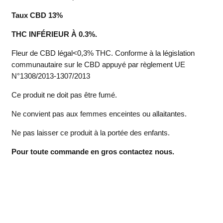
Taux CBD 13%
THC INFÉRIEUR À 0.3%.
Fleur de CBD légal<0,3% THC. Conforme à la législation
communautaire sur le CBD appuyé par règlement UE
N°1308/2013-1307/2013
Ce produit ne doit pas être fumé.
Ne convient pas aux femmes enceintes ou allaitantes.
Ne pas laisser ce produit à la portée des enfants.
Pour toute commande en gros contactez nous.