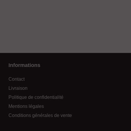
Informations
Contact
Livraison
Politique de confidentialité
Mentions légales
Conditions générales de vente