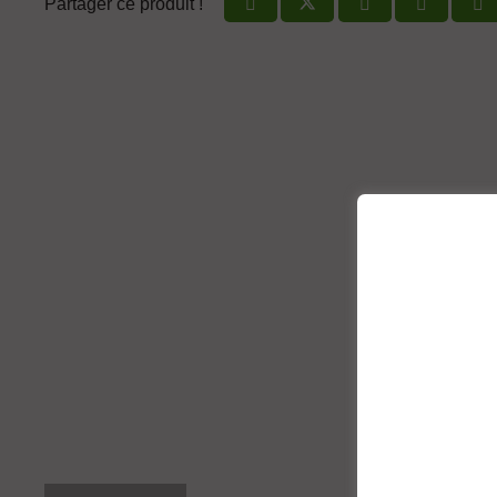
Partager ce produit !