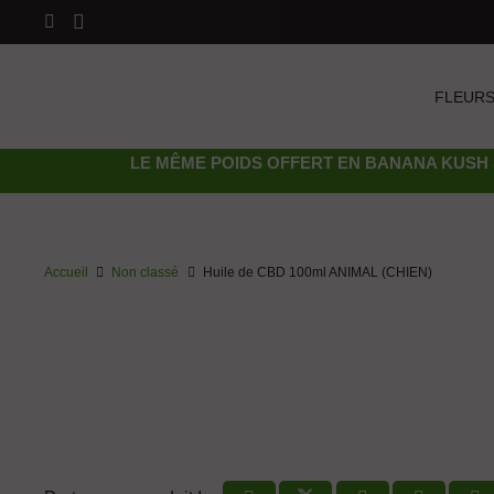
FLEURS
LE MÊME POIDS OFFERT EN
BANANA KUSH 
Accueil
Non classé
Huile de CBD 100ml ANIMAL (CHIEN)