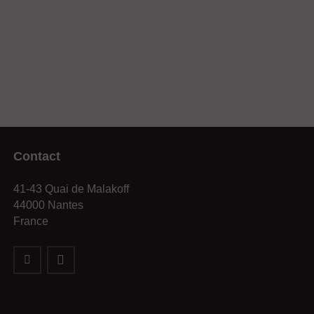
Contact
41-43 Quai de Malakoff
44000 Nantes
France