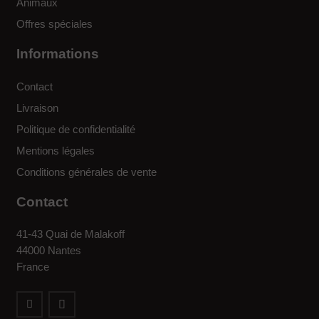
Animaux
Offres spéciales
Informations
Contact
Livraison
Politique de confidentialité
Mentions légales
Conditions générales de vente
Contact
41-43 Quai de Malakoff
44000 Nantes
France