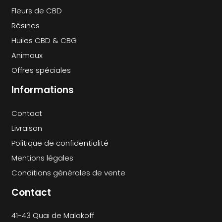
PAGE
Fleurs de CBD
DU
Résines
PRODUIT
Huiles CBD & CBG
Animaux
Offres spéciales
Informations
Contact
Livraison
Politique de confidentialité
Mentions légales
Conditions générales de vente
Contact
41-43 Quai de Malakoff