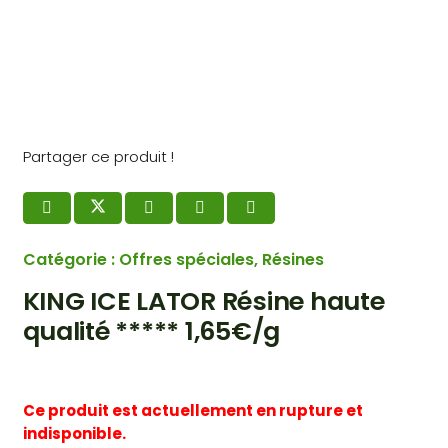
Partager ce produit !
Catégorie :
Offres spéciales
,
Résines
KING ICE LATOR Résine haute
qualité ***** 1,65€/g
Ce produit est actuellement en rupture et
indisponible.