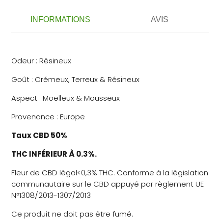
INFORMATIONS
AVIS
Odeur : Résineux
Goût : Crémeux, Terreux & Résineux
Aspect : Moelleux & Mousseux
Provenance : Europe
Taux CBD 50%
THC INFÉRIEUR À 0.3%.
Fleur de CBD légal<0,3% THC. Conforme à la législation
communautaire sur le CBD appuyé par règlement UE
N°1308/2013-1307/2013
Ce produit ne doit pas être fumé.