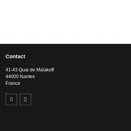
Contact
41-43 Quai de Malakoff
44000 Nantes
France