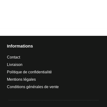
Informations
Contact
Livraison
Politique de confidentialité
Mentions légales
Conditions générales de vente