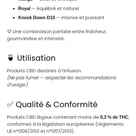
— équilibré et naturel
Royal
— intense et puissant
Knock Down D10
💡 Une combinaison parfaite entre fraîcheur,
gourmandise et intensité.
🍵 Utilisation
Produits CBD destinés à l’infusion.
(Ne pas fumer — respecter les recommandations
d’usage.)
✅ Qualité & Conformité
Produits CBD légaux contenant moins de
,
0,3 % de THC
conformes à la législation européenne (règlements
UE n°1308/2013 et n°1307/2013).