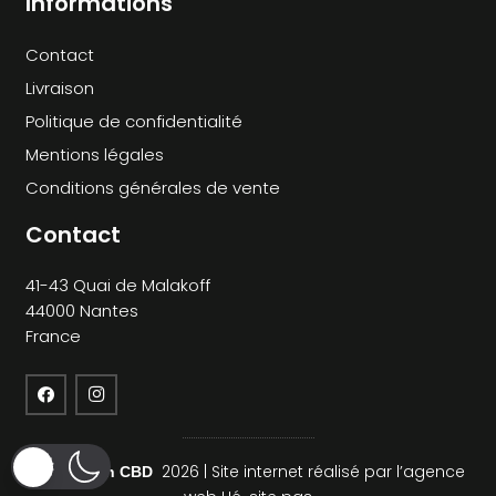
Informations
Contact
Livraison
Politique de confidentialité
Mentions légales
Conditions générales de vente
Contact
41-43 Quai de Malakoff
44000 Nantes
France
2026 | Site internet réalisé par l’agence
©
Makayah CBD