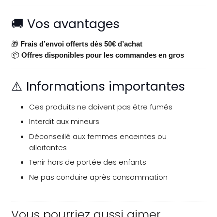
🚚 Vos avantages
🎁
Frais d’envoi offerts dès 50€ d’achat
📦
Offres disponibles pour les commandes en gros
⚠️ Informations importantes
Ces produits ne doivent pas être fumés
Interdit aux mineurs
Déconseillé aux femmes enceintes ou
allaitantes
Tenir hors de portée des enfants
Ne pas conduire après consommation
Vous pourriez aussi aimer…