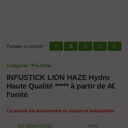
Partager ce produit !
Catégorie :
Pré-Rolls
INFUSTICK LION HAZE Hydro
Haute Qualité ***** à partir de 4€
l’unité
Ce produit est actuellement en rupture et indisponible.
INFORMATIONS
AVIS