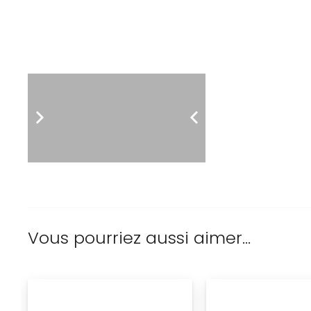
Vous pourriez aussi aimer…