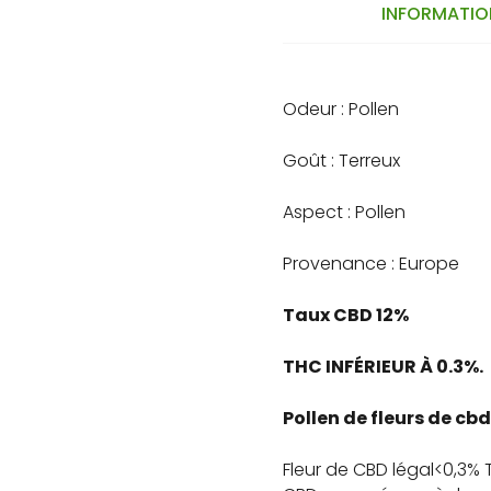
INFORMATIO
Odeur : Pollen
Goût : Terreux
Aspect : Pollen
Provenance : Europe
Taux CBD 12%
THC INFÉRIEUR À 0.3%.
Pollen de fleurs de cbd
Fleur de CBD légal<0,3% 