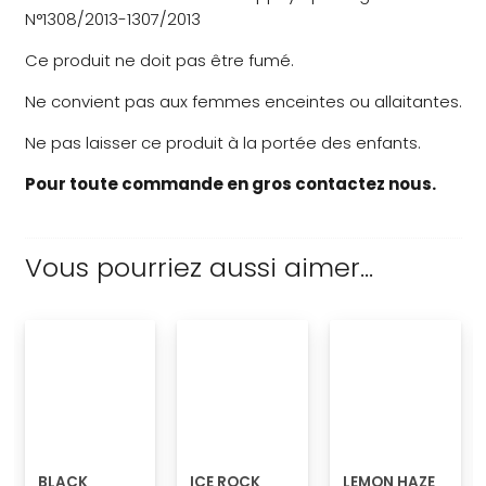
N°1308/2013-1307/2013
Ce produit ne doit pas être fumé.
Ne convient pas aux femmes enceintes ou allaitantes.
Ne pas laisser ce produit à la portée des enfants.
Pour toute commande en gros contactez nous.
Vous pourriez aussi aimer…
BLACK
ICE ROCK
LEMON HAZE