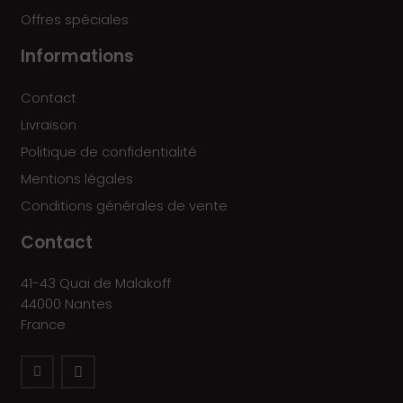
Offres spéciales
Informations
Contact
Livraison
Politique de confidentialité
Mentions légales
Conditions générales de vente
Contact
41-43 Quai de Malakoff
44000 Nantes
France