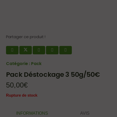
Partager ce produit !
Catégorie :
Pack
Pack Déstockage 3 50g/50€
50,00
€
Rupture de stock
INFORMATIONS
AVIS