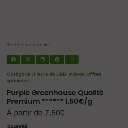
Partager ce produit !
Catégorie :
Fleurs de CBD
,
Indoor
,
Offres
spéciales
Purple Greenhouse Qualité
Premium ****** 1,50€/g
À partir de
7,50
€
Quantité