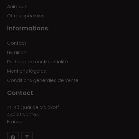
Animaux
Offres spéciales
Informations
Contact
Livraison
Politique de confidentialité
Mentions légales
Conditions générales de vente
Contact
41-43 Quai de Malakoff
44000 Nantes
France