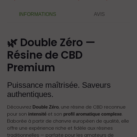
INFORMATIONS
AVIS
🌿 Double Zéro —
Résine de CBD
Premium
Puissance maîtrisée. Saveurs
authentiques.
Découvrez
, une résine de CBD reconnue
Double Zéro
pour son
et son
.
intensité
profil aromatique complexe
Élaborée à partir de chanvre européen de qualité, elle
offre une expérience riche et fidèle aux résines
traditionnelles — parfaite pour les amateurs de