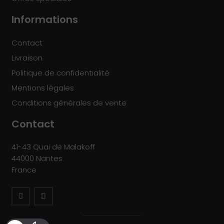
Informations
Contact
Livraison
Politique de confidentialité
Mentions légales
Conditions générales de vente
Contact
41-43 Quai de Malakoff
44000 Nantes
France