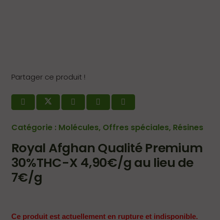
Partager ce produit !
Catégorie :
Molécules
,
Offres spéciales
,
Résines
Royal Afghan Qualité Premium
30%THC-X 4,90€/g au lieu de
7€/g
Ce produit est actuellement en rupture et indisponible.