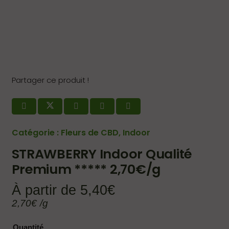
Partager ce produit !
Catégorie :
Fleurs de CBD
,
Indoor
STRAWBERRY Indoor Qualité
Premium ***** 2,70€/g
À partir de
5,40
€
2,70
€
/g
Quantité